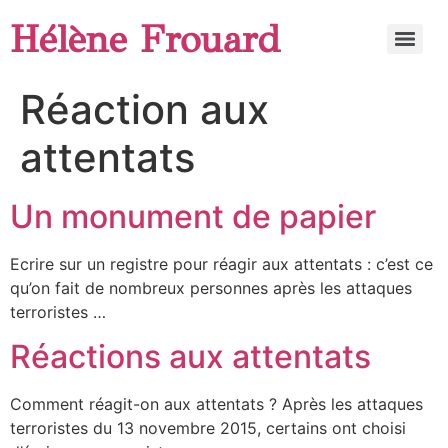
Hélène Frouard
Réaction aux
attentats
Un monument de papier
Ecrire sur un registre pour réagir aux attentats : c’est ce
qu’on fait de nombreux personnes après les attaques
terroristes …
Réactions aux attentats
Comment réagit-on aux attentats ? Après les attaques
terroristes du 13 novembre 2015, certains ont choisi