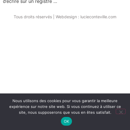
d’écrire sur un registre …
Tous droits réservés | Webdesign : lucieconteville.com
Nous utilisons des cookies pour vous garantir la meilleure
expérience sur notre site web. Si vous continuez à utiliser ce
site, nous supposerons que vous en êtes satisfait.
OK