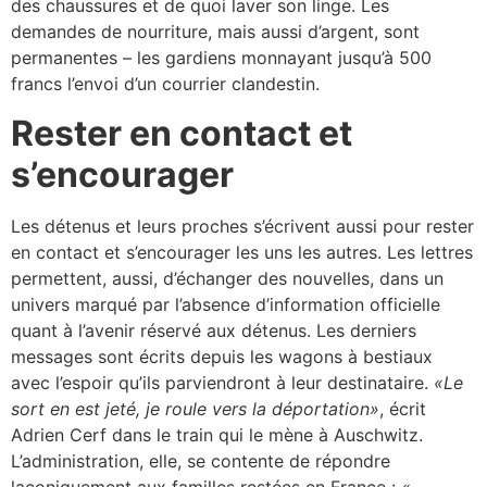
des chaussures et de quoi laver son linge. Les
demandes de nourriture, mais aussi d’argent, sont
permanentes – les gardiens monnayant jusqu’à 500
francs l’envoi d’un courrier clandestin.
Rester en contact et
s’encourager
Les détenus et leurs proches s’écrivent aussi pour rester
en contact et s’encourager les uns les autres. Les lettres
permettent, aussi, d’échanger des nouvelles, dans un
univers marqué par l’absence d’information officielle
quant à l’avenir réservé aux détenus. Les derniers
messages sont écrits depuis les wagons à bestiaux
avec l’espoir qu’ils parviendront à leur destinataire.
«Le
sort en est jeté, je roule vers la déportation»
, écrit
Adrien Cerf dans le train qui le mène à Auschwitz.
L’administration, elle, se contente de répondre
laconiquement aux familles restées en France :
«