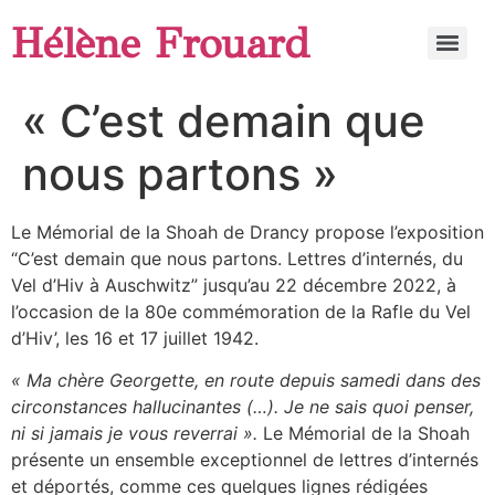
Hélène Frouard
« C’est demain que
nous partons »
Le Mémorial de la Shoah de Drancy propose l’exposition
“C’est demain que nous partons. Lettres d’internés, du
Vel d’Hiv à Auschwitz” jusqu’au 22 décembre 2022, à
l’occasion de la 80e commémoration de la Rafle du Vel
d’Hiv’, les 16 et 17 juillet 1942.
« Ma chère Georgette, en route depuis samedi dans des
circonstances hallucinantes (…). Je ne sais quoi penser,
ni si jamais je vous reverrai ».
Le Mémorial de la Shoah
présente un ensemble exceptionnel de lettres d’internés
et déportés, comme ces quelques lignes rédigées