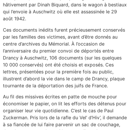
hâtivement par Dinah Biquard, dans le wagon à bestiaux
qui l’envoie à Auschwitz où elle est assassinée le 29
août 1942.
Ces documents inédits furent précieusement conservés
par les familles des victimes, avant d’être donnés au
centre d’archives du Mémorial. À l’occasion de
l’anniversaire du premier convoi de déportés entre
Drancy à Auschwitz, 106 documents (sur les quelques
10 000 conservés) ont été choisis et exposés. Ces
lettres, présentées pour la première fois au public,
illustrent d’abord la vie dans le camp de Drancy, plaque
tournante de la déportation des juifs de France.
Au fil des missives écrites en patte de mouche pour
économiser le papier, on lit les efforts des détenus pour
organiser leur vie quotidienne. C’est le cas de Paul
Zuckerman. Pris lors de la rafle du Vel’ d’Hiv’, il demande
à sa fiancée de lui faire parvenir un sac de couchage,