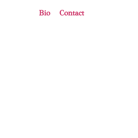
Bio
Contact