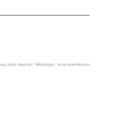
ous droits réservés | Webdesign : lucieconteville.com