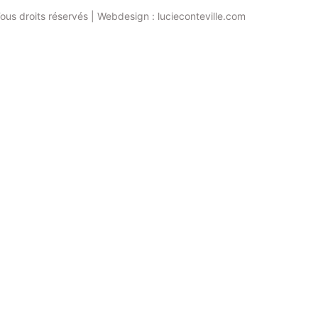
ous droits réservés | Webdesign : lucieconteville.com