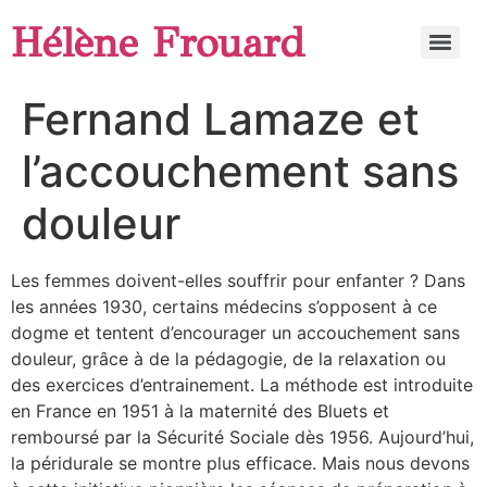
Hélène Frouard
Fernand Lamaze et
l’accouchement sans
douleur
Les femmes doivent-elles souffrir pour enfanter ? Dans
les années 1930, certains médecins s’opposent à ce
dogme et tentent d’encourager un accouchement sans
douleur, grâce à de la pédagogie, de la relaxation ou
des exercices d’entrainement. La méthode est introduite
en France en 1951 à la maternité des Bluets et
remboursé par la Sécurité Sociale dès 1956. Aujourd’hui,
la péridurale se montre plus efficace. Mais nous devons