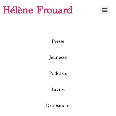
Hélène Frouard
Presse
Jeunesse
Podcasts
Livres
Expositions