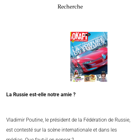
Recherche
La Russie est-elle notre amie ?
Vladimir Poutine, le président de la Fédération de Russie,
est contesté sur la scène internationale et dans les
médias. Que faut-il en penser ?