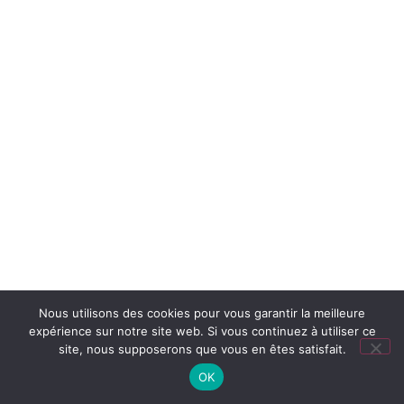
Nous utilisons des cookies pour vous garantir la meilleure
expérience sur notre site web. Si vous continuez à utiliser ce
site, nous supposerons que vous en êtes satisfait.
OK