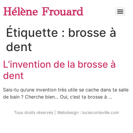
Hélène Frouard
Étiquette :
brosse à
dent
L’invention de la brosse à
dent
Sais-tu qu’une invention très utile se cache dans ta salle
de bain ? Cherche bien… Oui, c’est ta brosse à …
Tous droits réservés | Webdesign : lucieconteville.com