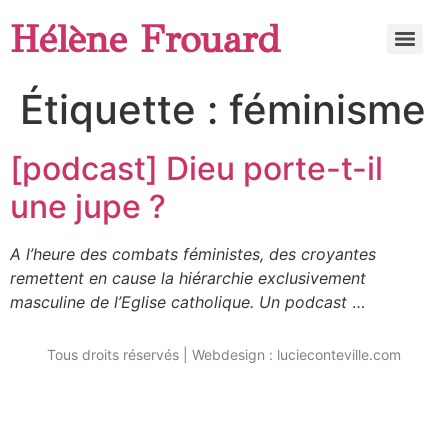
Hélène Frouard
Étiquette :
féminisme
[podcast] Dieu porte-t-il
une jupe ?
A l’heure des combats féministes, des croyantes
remettent en cause la hiérarchie exclusivement
masculine de l’Eglise catholique. U
n podcast
…
Tous droits réservés | Webdesign : lucieconteville.com