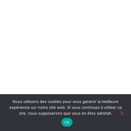
Nous utilisons des cookies pour vous garantir la meilleure
expérience sur notre site web. Si vous continuez à utiliser ce
site, nous supposerons que vous en êtes satisfait.
OK