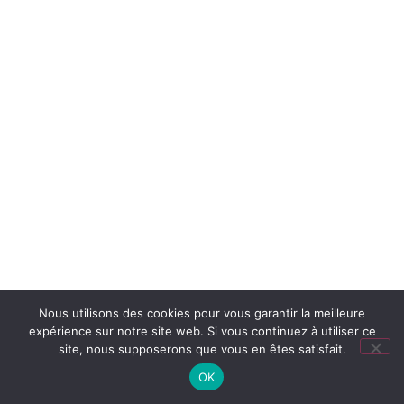
Nous utilisons des cookies pour vous garantir la meilleure
expérience sur notre site web. Si vous continuez à utiliser ce
site, nous supposerons que vous en êtes satisfait.
OK