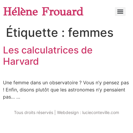
Hélène Frouard
Étiquette :
femmes
Les calculatrices de
Harvard
Une femme dans un observatoire ? Vous n’y pensez pas
! Enfin, disons plutôt que les astronomes n’y pensaient
pas… …
Tous droits réservés | Webdesign : lucieconteville.com