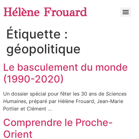
Hélène Frouard
Étiquette :
géopolitique
Le basculement du monde
(1990-2020)
Un dossier spécial pour fêter les 30 ans de
Sciences
Humaines
, préparé par Hélène Frouard, Jean-Marie
Pottier et Clément …
Comprendre le Proche-
Orient