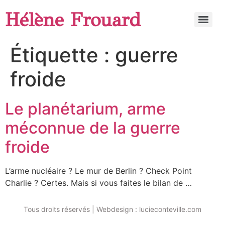
Hélène Frouard
Étiquette :
guerre
froide
Le planétarium, arme
méconnue de la guerre
froide
L’arme nucléaire ? Le mur de Berlin ? Check Point
Charlie ? Certes. Mais si vous faites le bilan de …
Tous droits réservés | Webdesign : lucieconteville.com