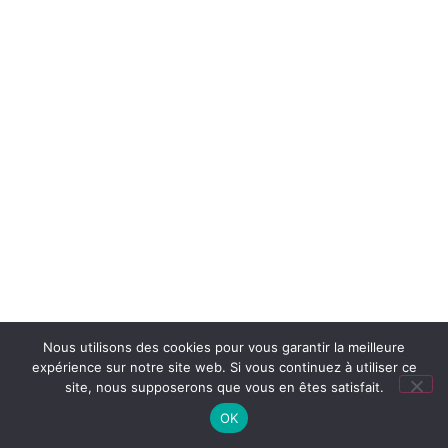
Nous utilisons des cookies pour vous garantir la meilleure
expérience sur notre site web. Si vous continuez à utiliser ce
site, nous supposerons que vous en êtes satisfait.
OK