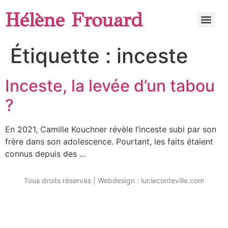
Hélène Frouard
Étiquette :
inceste
Inceste, la levée d’un tabou
?
En 2021, Camille Kouchner révèle l’inceste subi par son
frère dans son adolescence. Pourtant, les faits étaient
connus depuis des …
Tous droits réservés | Webdesign : lucieconteville.com