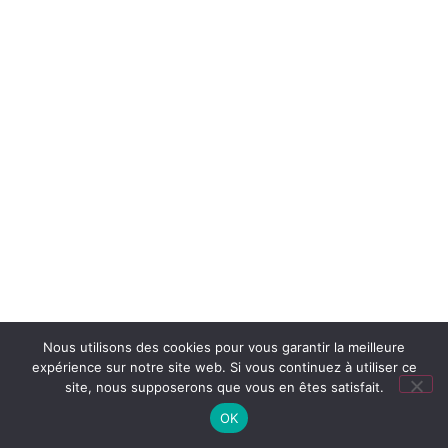
Nous utilisons des cookies pour vous garantir la meilleure
expérience sur notre site web. Si vous continuez à utiliser ce
site, nous supposerons que vous en êtes satisfait.
OK