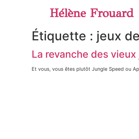
Hélène Frouard
Étiquette :
jeux de
La revanche des vieux
Et vous, vous êtes plutôt Jungle Speed ou Ap