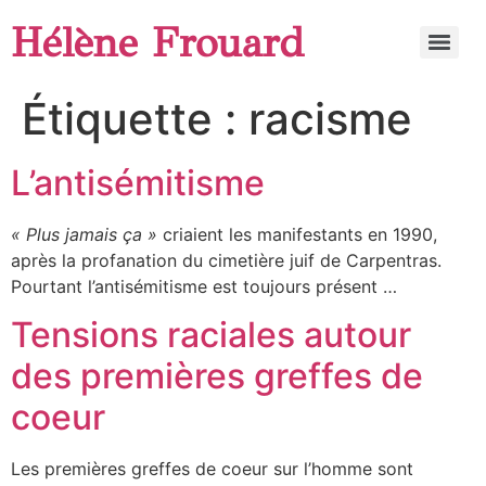
Hélène Frouard
Étiquette :
racisme
L’antisémitisme
« Plus jamais ça »
criaient les manifestants en 1990,
après la profanation du cimetière juif de Carpentras.
Pourtant l’antisémitisme est toujours présent …
Tensions raciales autour
des premières greffes de
coeur
Les premières greffes de coeur sur l’homme sont