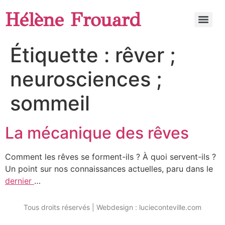
Hélène Frouard
Étiquette :
rêver ;
neurosciences ;
sommeil
La mécanique des rêves
Comment les rêves se forment-ils ? À quoi servent-ils ?
Un point sur nos connaissances actuelles, paru dans le
dernier
…
Tous droits réservés | Webdesign : lucieconteville.com