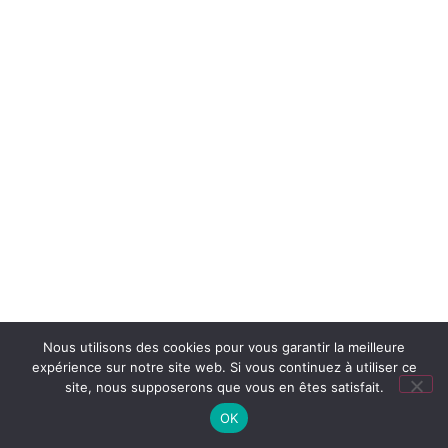
Nous utilisons des cookies pour vous garantir la meilleure
expérience sur notre site web. Si vous continuez à utiliser ce
site, nous supposerons que vous en êtes satisfait.
OK