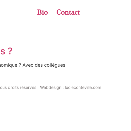
Bio
Contact
s ?
onomique ? Avec des collègues
ous droits réservés | Webdesign : lucieconteville.com