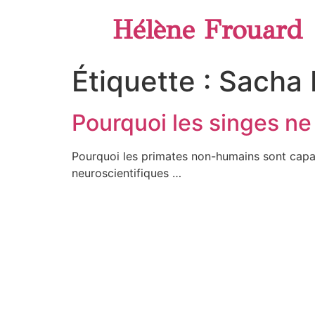
Hélène Frouard
Étiquette :
Sacha 
Pourquoi les singes n
Pourquoi les primates non-humains sont capa
neuroscientifiques …