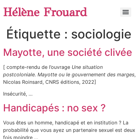
Hélène Frouard
Étiquette :
sociologie
Mayotte, une société clivée
[ compte-rendu de l’ouvrage
Une situation
postcoloniale. Mayotte ou le gouvernement des marges
,
Nicolas Roinsard, CNRS éditions, 2022]
Insécurité, …
Handicapés : no sex ?
Vous êtes un homme, handicapé et en institution ? La
probabilité que vous ayez un partenaire sexuel est deux
fois moindre …