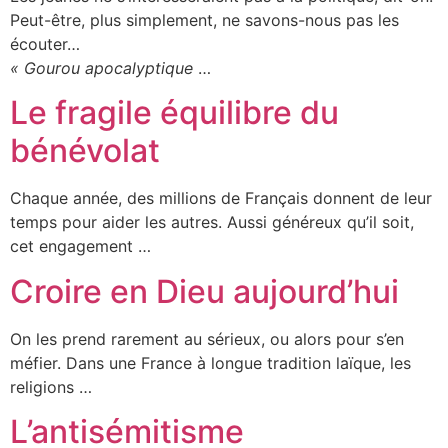
Peut-être, plus simplement, ne savons-nous pas les
écouter…
« Gourou apocalyptique
…
Le fragile équilibre du
bénévolat
Chaque année, des millions de Français donnent de leur
temps pour aider les autres. Aussi généreux qu’il soit,
cet engagement …
Croire en Dieu aujourd’hui
On les prend rarement au sérieux, ou alors pour s’en
méfier. Dans une France à longue tradition laïque, les
religions …
L’antisémitisme