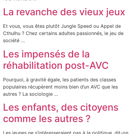
La revanche des vieux jeux
Et vous, vous êtes plutôt Jungle Speed ou Appel de
Cthulhu ? Chez certains adultes passionnés, le jeu de
société …
Les impensés de la
réhabilitation post-AVC
Pourquoi, à gravité égale, les patients des classes
populaires récupèrent moins bien d’un AVC que les
autres ? La sociologie …
Les enfants, des citoyens
comme les autres ?
Les jeunes ne s’intéresseraient pas à la politique, dit-on.