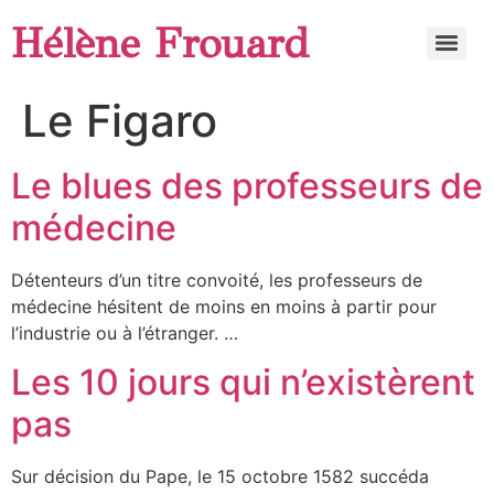
Hélène Frouard
Le Figaro
Le blues des professeurs de
médecine
Détenteurs d’un titre convoité, les professeurs de
médecine hésitent de moins en moins à partir pour
l’industrie ou à l’étranger. …
Les 10 jours qui n’existèrent
pas
Sur décision du Pape, le 15 octobre 1582 succéda