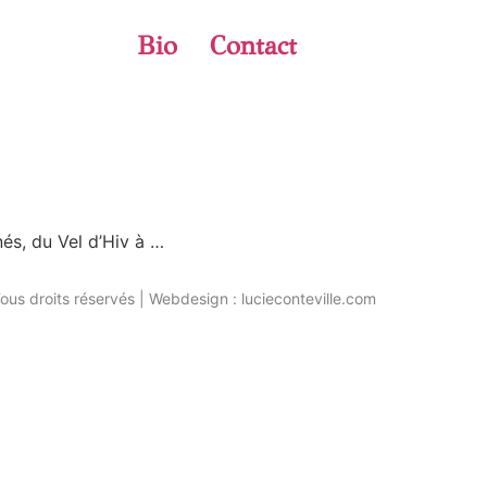
Bio
Contact
és, du Vel d’Hiv à …
ous droits réservés | Webdesign : lucieconteville.com