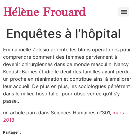
Hélène Frouard
Enquêtes à l’hôpital
Emmanuelle Zolesio arpente les blocs opératoires pour
comprendre comment des femmes parviennent à
devenir chirurgiennes dans ce monde masculin. Nancy
Kentish-Barnes étudie le deuil des familles ayant perdu
un proche en réanimation et contribue ainsi à améliorer
leur accueil. De plus en plus, les sociologues pénètrent
dans le milieu hospitalier pour observer ce qu’il s’y
passe..
un article paru dans Sciences Humaines n°301,
mars
2018
Partager :