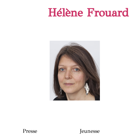
Hélène Frouard
Presse
Jeunesse