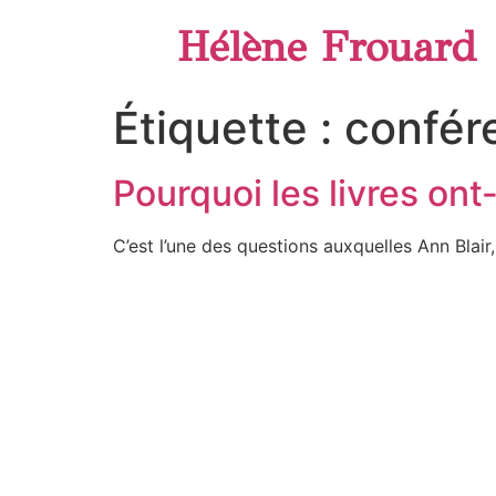
Hélène Frouard
Étiquette :
confér
Pourquoi les livres ont-
C’est l’une des questions auxquelles Ann Blai