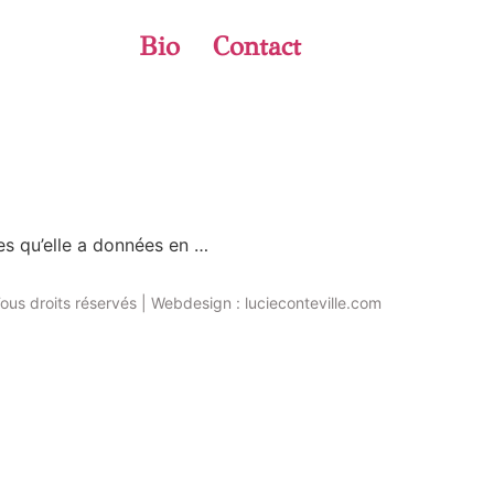
Bio
Contact
es qu’elle a données en …
ous droits réservés | Webdesign : lucieconteville.com