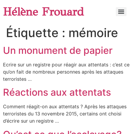
Hélène Frouard
Étiquette :
mémoire
Un monument de papier
Ecrire sur un registre pour réagir aux attentats : c’est ce
qu’on fait de nombreux personnes après les attaques
terroristes …
Réactions aux attentats
Comment réagit-on aux attentats ? Après les attaques
terroristes du 13 novembre 2015, certains ont choisi
d’écrire sur un registre …