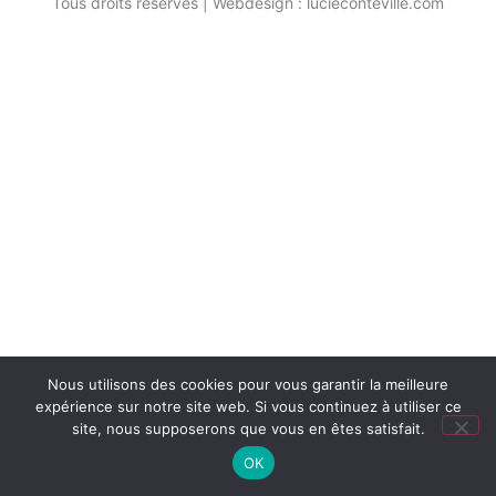
Tous droits réservés | Webdesign : lucieconteville.com
Nous utilisons des cookies pour vous garantir la meilleure
expérience sur notre site web. Si vous continuez à utiliser ce
site, nous supposerons que vous en êtes satisfait.
OK