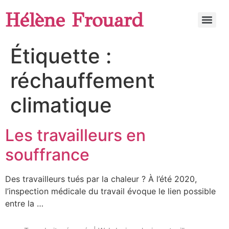
Hélène Frouard
Étiquette :
réchauffement
climatique
Les travailleurs en
souffrance
Des travailleurs tués par la chaleur ? À l’été 2020,
l’inspection médicale du travail évoque le lien possible
entre la …